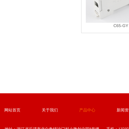
C65-GY
网站首页
关于我们
产品中心
新闻资