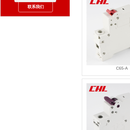
联系我们
C65-A